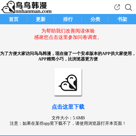
首页
更新
排行
分类
书架
为帮助我们改善阅读体验
感谢您点击这里参加问卷调查。
为了方便大家访问鸟鸟韩漫，现在做了一个安卓版本的APP供大家使用，
APP精简小巧，比浏览器更方便
点击这里下载
文件大小：5.6MB
注意：如果在某些app里下载不了，请使用浏览器打开本页面！