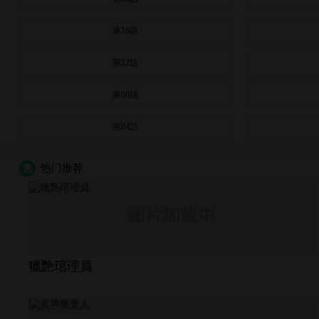
第16話
第12話
第08話
第04話
热门推荐
獵艷琯理員