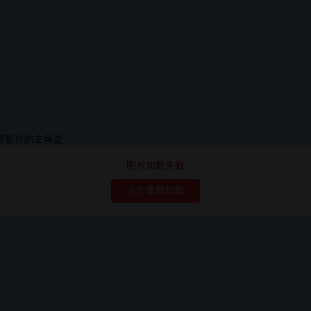
图片加载失败
点击重新加载