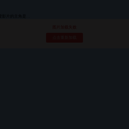
图片加载失败
点击重新加载