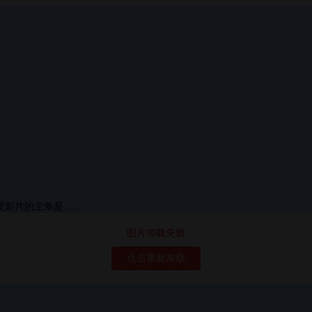
图片加载失败
点击重新加载