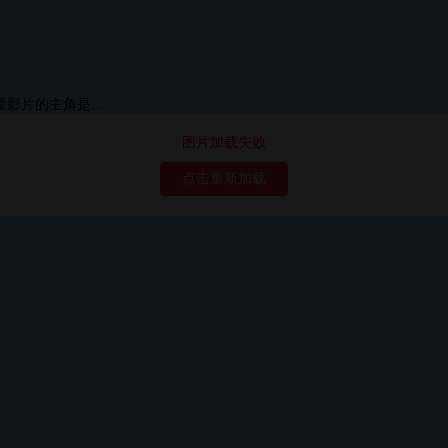
图片加载失败
点击重新加载