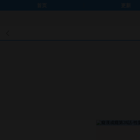
首页
更新