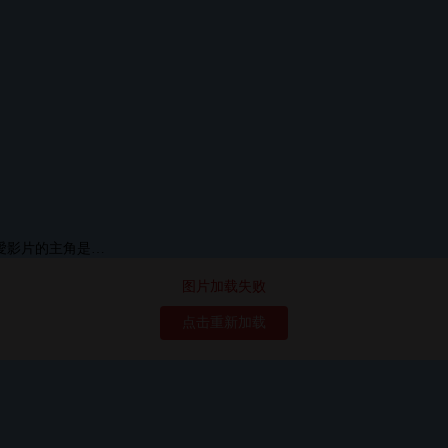
图片加载失败
点击重新加载