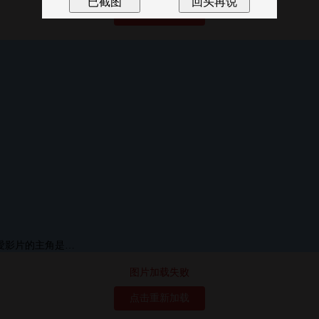
点击重新加载
图片加载失败
点击重新加载