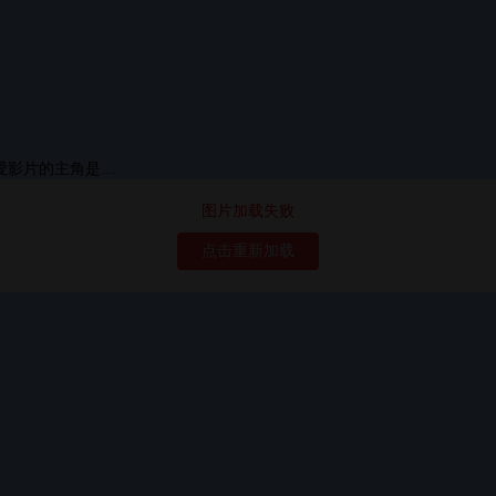
图片加载失败
点击重新加载