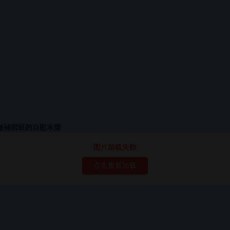
图片加载失败
点击重新加载