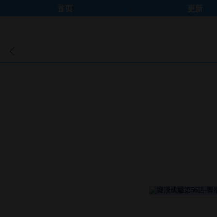
首页
更新