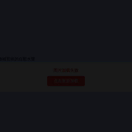
图片加载失败
点击重新加载