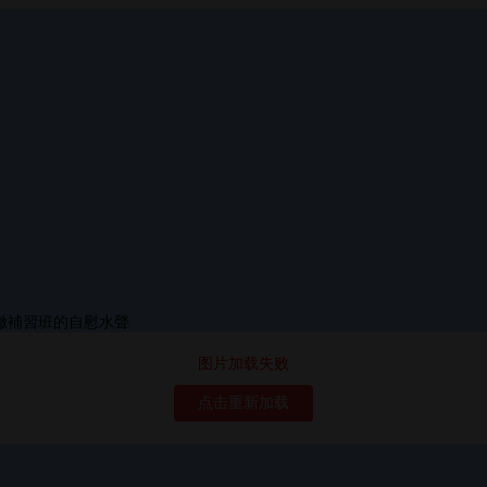
图片加载失败
点击重新加载