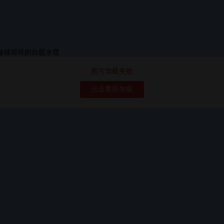
图片加载失败
点击重新加载