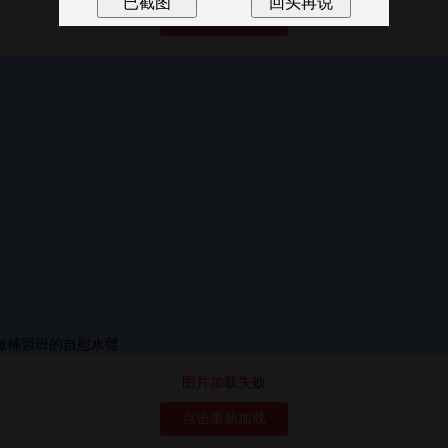
点击重新加载
图片加载失败
点击重新加载