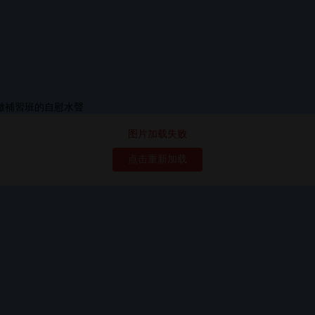
图片加载失败
点击重新加载