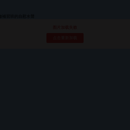
图片加载失败
点击重新加载