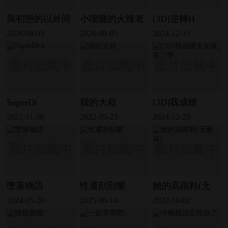
與初戀的以外同
小喫攤的火辣老
[3D]逆轉H
2026-08-03
2026-08-05
2024-12-15
SuperDi
我的大叔
[3D]我成瞭
2022-11-30
2022-09-23
2024-12-29
墮落物語
性運刮刮樂
她的高跟鞋(无
2024-05-20
2025-06-14
2022-10-02