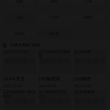
校園
耽美
日漫
全部
已完结
连载中
按时间
按热度
3D类本周热门漫画
[3D]斗罗玉
[3D]秘密高
[3D]秘密
2022-12-14
2024-05-11
2022-12-01