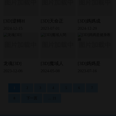
[3D]逆轉H
[3D]天命正
[3D]媽媽成
2024-12-15
2023-07-01
2024-12-29
龙魂[3D]
[3D]魔域人
[3D]媽媽是
2023-12-06
2024-05-08
2023-07-16
1
2
3
4
5
6
7
8
下一页
... 21