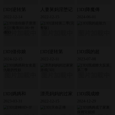
[3D]逆转第
人妻舅妈淫堕记
[3D]降魔傳
2022-12-14
2022-12-15
2024-06-01
[3D]借你娘
[3D]逆转第
[3D]我的超
2024-12-15
2022-12-11
2023-07-08
[3D]媽媽和
漂亮妈妈的过家
[3D]我成瞭
2023-03-31
2022-12-15
2024-12-29